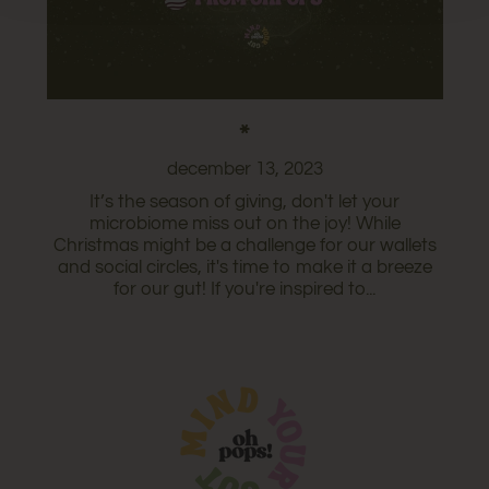
*
december 13, 2023
It’s the season of giving, don't let your
microbiome miss out on the joy! While
Christmas might be a challenge for our wallets
and social circles, it's time to make it a breeze
for our gut! If you're inspired to...