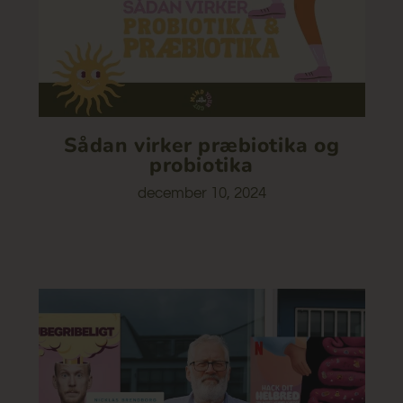
Sådan virker præbiotika og
probiotika
december 10, 2024