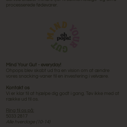
processerede fødevarer.
Mind Your Gut - everyday!
Ohpops blev skabt ud fra en vision om at ændre
vores snacking-vaner til en investering i velvære.
Kontakt os
Vi er klar til at hjælpe dig godt i gang. Tøv ikke med at
række ud til os.
Ring til os på:
5033 2817
Alle hverdage (10-14)