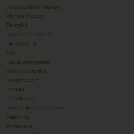
Forstoppelse & Ohpops
Diarré & Ohpops
Trustpilot
Se mit abonnement
Ole Anbefaler
Søg
Handelsbetingelser
Persondatapolitik
Smileyrapport
Kontakt
Ingredienser
Hvorfor skal jeg abonnere
Vejledning
Anmeldelser