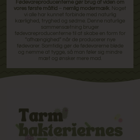
Fødevareproducenterne gør brug af viden om
vores første måltid
–
nemlig modermælk
. Noget
vi alle har kunnet forbinde med naturlig
kærlighed, tryghed og sødme. Denne naturlige
sammensætning bruger
fødevareproducenterne til at skabe en form for
”afhængighed” når de producerer nye
fødevarer. Samtidig gør de fødevarerne bløde
og nemme at tygge, så man føler sig mindre
mæt og ønsker mere mad.